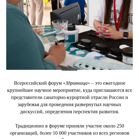
Всероссийский форум «
Здравница
» – это ежегодное
крупнейшее научное мероприятие, куда приглашаются все
представители санаторно-курортной отрасли России и
зарубежья для проведения развернутых научных
дискуссий, определения перспектив развития.
Традиционно в форуме приняли участие около 250
организаций, более 10 000 участников из всех регионов