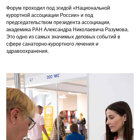
Форум проходил под эгидой «Национальной
курортной ассоциации России» и под
председательством президента ассоциации,
академика РАН Александра Николаевича Разумова.
Это одно из самых значимых деловых событий в
сфере санаторно-курортного лечения и
здравоохранения.