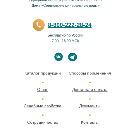
Официальный интернет-магазин Торгового
Дома «Сергиевские минеральные воды»
8-800-222-28-24
Бесплатно по России
7:00 - 16:00 МСК
Каталог продукции
Способы применения
О нас
Доставка и оплата
Лечебные свойства
Документы
Сотрудничество
Контакты