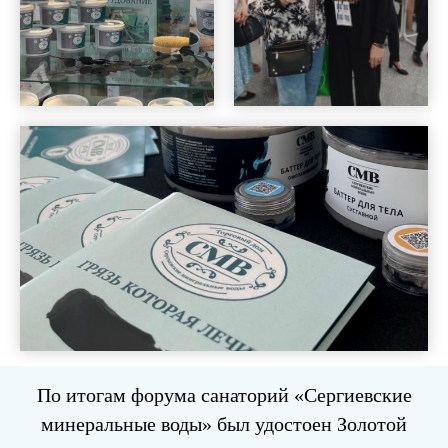
По итогам форума санаторий «Сергиевские
минеральные воды» был удостоен Золотой