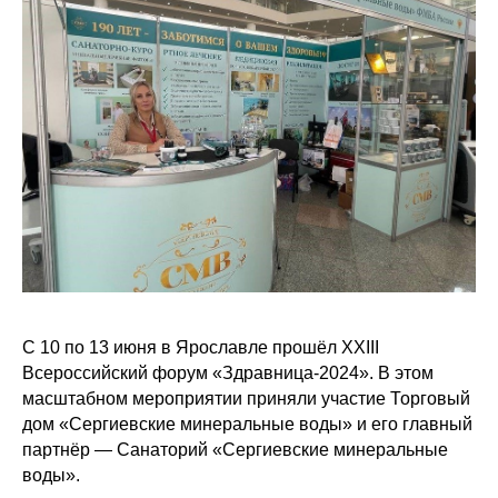
С 10 по 13 июня в Ярославле прошёл XXIII
Всероссийский форум «Здравница-2024». В этом
масштабном мероприятии приняли участие Торговый
дом «Сергиевские минеральные воды» и его главный
партнёр — Санаторий «Сергиевские минеральные
воды».