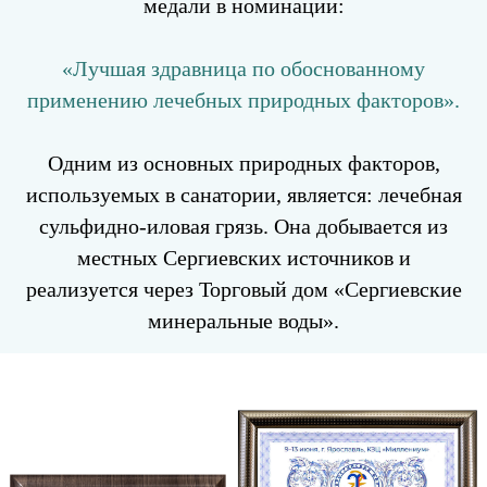
медали в номинации:
«Лучшая здравница по обоснованному
применению лечебных природных факторов».
Одним из основных природных факторов,
используемых в санатории, является: лечебная
сульфидно-иловая грязь. Она добывается из
местных Сергиевских источников и
реализуется через Торговый дом «Сергиевские
минеральные воды».