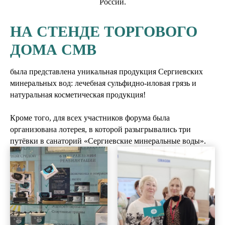
России.
НА СТЕНДЕ ТОРГОВОГО
ДОМА СМВ
была представлена уникальная продукция Сергиевских
минеральных вод: лечебная сульфидно-иловая грязь и
натуральная косметическая продукция!
Кроме того, для всех участников форума была
организована лотерея, в которой разыгрывались три
путёвки в санаторий «Сергиевские минеральные воды».