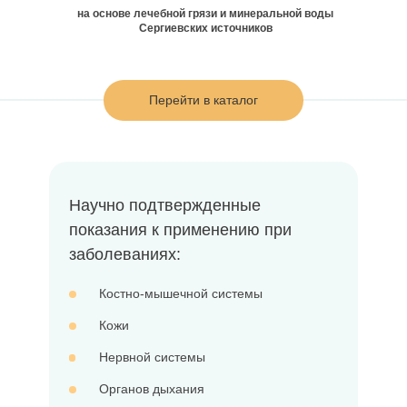
на основе лечебной грязи и минеральной воды
Сергиевских источников
Перейти в каталог
Научно подтвержденные
показания к применению при
заболеваниях:
Костно-мышечной системы
Кожи
Нервной системы
Органов дыхания