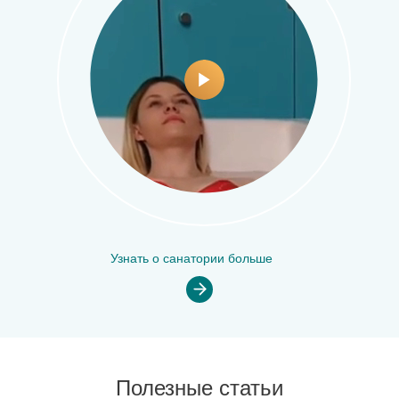
Узнать о санатории больше
Полезные статьи