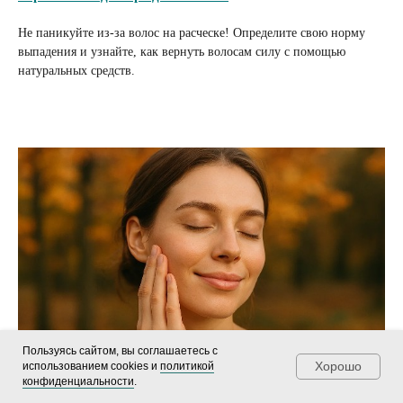
Не паникуйте из-за волос на расческе! Определите свою норму
выпадения и узнайте, как вернуть волосам силу с помощью
натуральных средств.
Пользуясь сайтом, вы соглашаетесь с
Хорошо
использованием cookies и
политикой
конфиденциальности
.