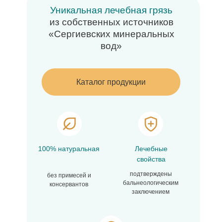
Уникальная лечебная грязь
из собственных источников
«Сергиевских минеральных
вод»
Каталог продукции
100% натуральная
Лечебные
свойства
подтверждены
без примесей и
бальнеологическим
консервантов
заключением