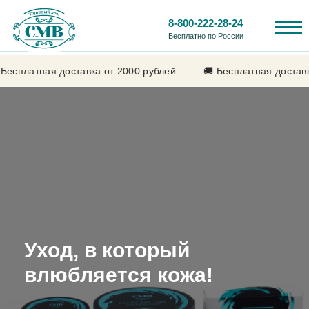
8-800-222-28-24
Бесплатно по России
тавка от 2000 рублей
🚚 Бесплатная доставка от 2000 рубл
Каталог продукции
Лечебные свойства
Здоровые волосы — без
химии!