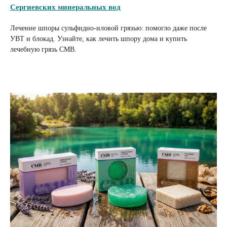
Сергиевских минеральных вод
Лечение шпоры сульфидно-иловой грязью: помогло даже после
УВТ и блокад. Узнайте, как лечить шпору дома и купить
лечебную грязь СМВ.