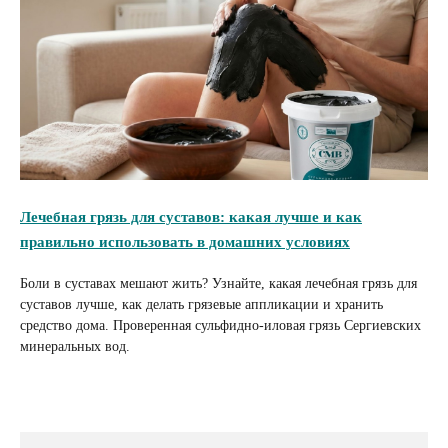
Лечебная грязь для суставов: какая лучше и как
правильно использовать в домашних условиях
Боли в суставах мешают жить? Узнайте, какая лечебная грязь для
суставов лучше, как делать грязевые аппликации и хранить
средство дома. Проверенная сульфидно-иловая грязь Сергиевских
минеральных вод.