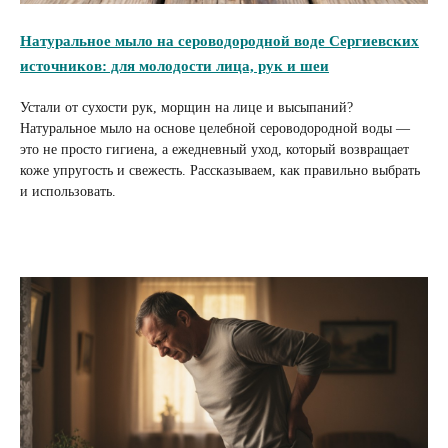
Натуральное мыло на сероводородной воде Сергиевских
источников: для молодости лица, рук и шеи
Устали от сухости рук, морщин на лице и высыпаний?
Натуральное мыло на основе целебной сероводородной воды —
это не просто гигиена, а ежедневный уход, который возвращает
коже упругость и свежесть. Рассказываем, как правильно выбрать
и использовать.