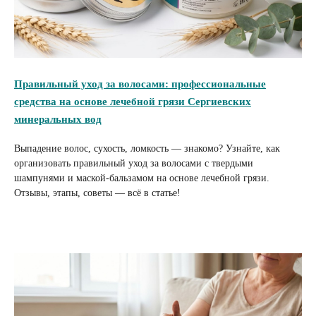
Правильный уход за волосами: профессиональные
средства на основе лечебной грязи Сергиевских
минеральных вод
Выпадение волос, сухость, ломкость — знакомо? Узнайте, как
организовать правильный уход за волосами с твердыми
шампунями и маской-бальзамом на основе лечебной грязи.
Отзывы, этапы, советы — всё в статье!