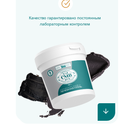
Качество гарантировано постоянным
лабораторным контролем
Каталог продукции