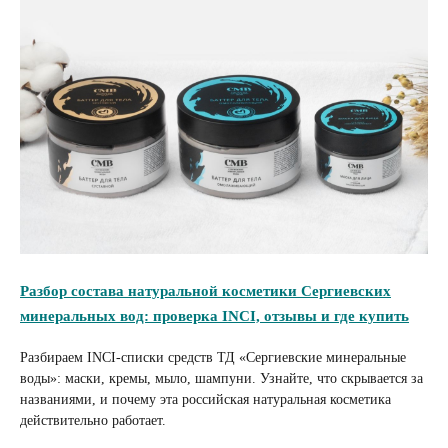
Разбор состава натуральной косметики Сергиевских
минеральных вод: проверка INCI, отзывы и где купить
Разбираем INCI-списки средств ТД «Сергиевские минеральные
воды»: маски, кремы, мыло, шампуни. Узнайте, что скрывается за
названиями, и почему эта российская натуральная косметика
действительно работает.