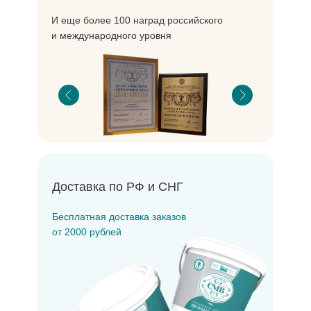
И еще более 100 наград российского
и международного уровня
Доставка по РФ и СНГ
Бесплатная доставка заказов
от 2000 рублей