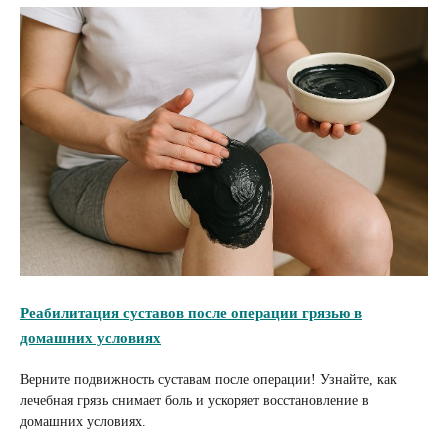
Реабилитация суставов после операции грязью в
домашних условиях
Верните подвижность суставам после операции! Узнайте, как
лечебная грязь снимает боль и ускоряет восстановление в
домашних условиях.