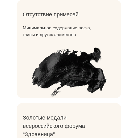
Отсутствие примесей
Минимальное содержание песка,
глины и других элементов
Золотые медали
всероссийского форума
“Здравница”