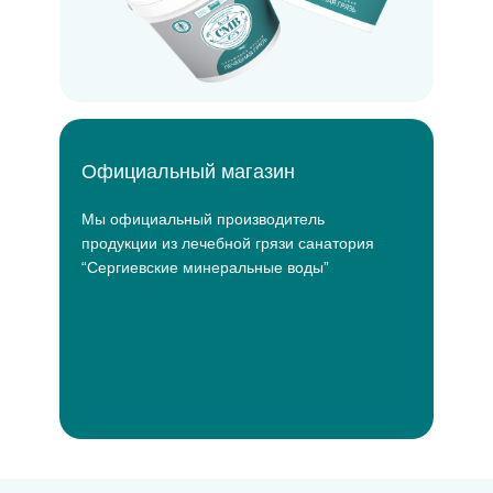
Официальный магазин
Мы официальный производитель
продукции из лечебной грязи санатория
“Сергиевские минеральные воды”
Подробнее о нас