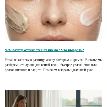
Чем баттер отличается от крема? Что выбрать?
Узнайте ключевую разницу между баттером и кремом. В статье мы
разберем, что лучше для вашей кожи: быстрое увлажнение или
долгое питание и защита. Поможем выбрать идеальный уход.