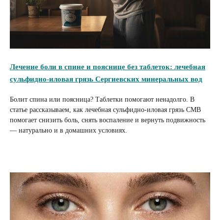
Лечение боли в спине и пояснице без таблеток: лечебная
сульфидно-иловая грязь Сергиевских минеральных вод
Болит спина или поясница? Таблетки помогают ненадолго. В
статье рассказываем, как лечебная сульфидно-иловая грязь СМВ
помогает снизить боль, снять воспаление и вернуть подвижность
— натурально и в домашних условиях.