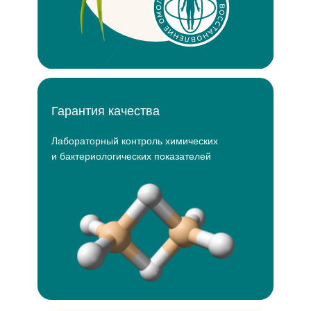
Гарантия качества
Лабораторный контроль химических
и бактериологических показателей