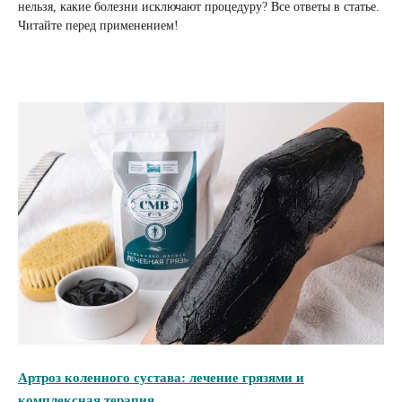
нельзя, какие болезни исключают процедуру? Все ответы в статье.
Читайте перед применением!
Артроз коленного сустава: лечение грязями и
комплексная терапия