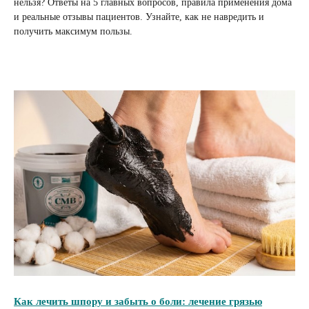
нельзя? Ответы на 5 главных вопросов, правила применения дома
и реальные отзывы пациентов. Узнайте, как не навредить и
получить максимум пользы.
Как лечить шпору и забыть о боли: лечение грязью