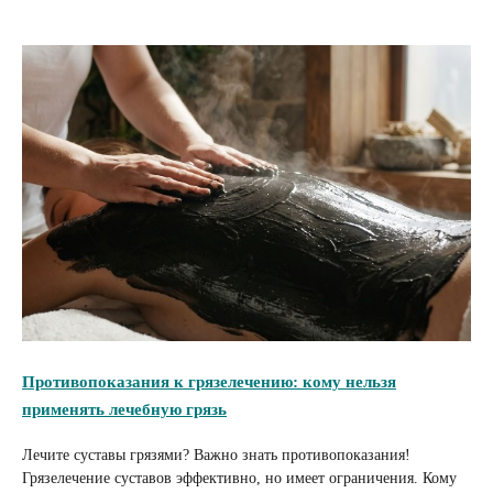
Противопоказания к грязелечению: кому нельзя
применять лечебную грязь
Лечите суставы грязями? Важно знать противопоказания!
Грязелечение суставов эффективно, но имеет ограничения. Кому