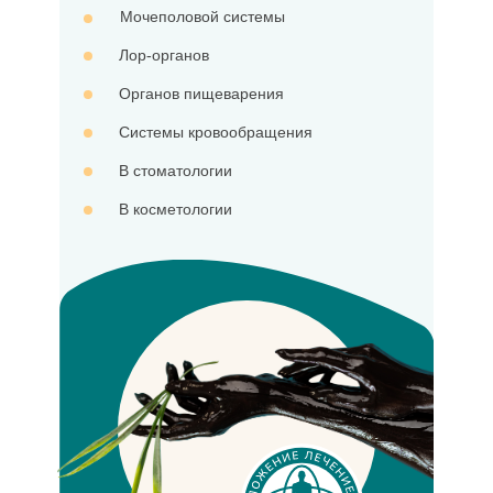
Мочеполовой системы
Лор-органов
Органов пищеварения
Системы кровообращения
В стоматологии
В косметологии