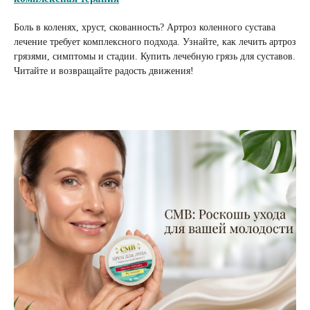
Боль в коленях, хруст, скованность? Артроз коленного сустава
лечение требует комплексного подхода. Узнайте, как лечить артроз
грязями, симптомы и стадии. Купить лечебную грязь для суставов.
Читайте и возвращайте радость движения!