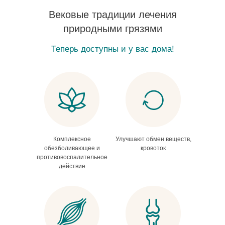
Вековые традиции лечения
природными грязями
Теперь доступны и у вас дома!
Комплексное
Улучшают обмен веществ,
обезболивающее и
кровоток
противовоспалительное
действие