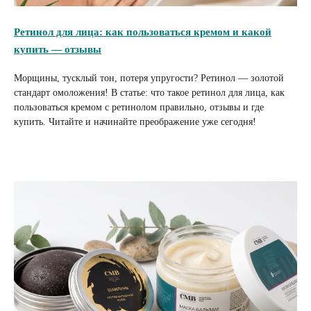
Ретинол для лица: как пользоваться кремом и какой
купить — отзывы
Морщины, тусклый тон, потеря упругости? Ретинол — золотой
стандарт омоложения! В статье: что такое ретинол для лица, как
пользоваться кремом с ретинолом правильно, отзывы и где
купить. Читайте и начинайте преображение уже сегодня!