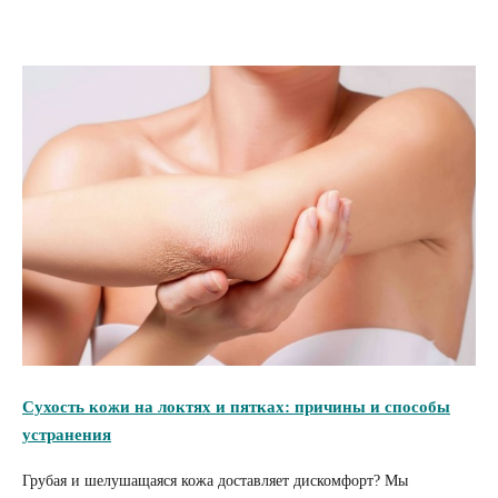
Сухость кожи на локтях и пятках: причины и способы
устранения
Грубая и шелушащаяся кожа доставляет дискомфорт? Мы