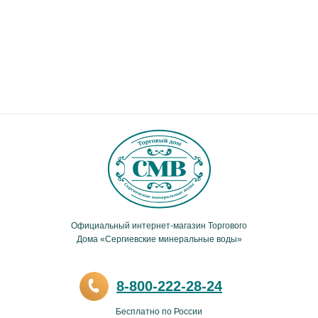
Официальный интернет-магазин Торгового
Дома «Сергиевские минеральные воды»
8-800-222-28-24
Бесплатно по России