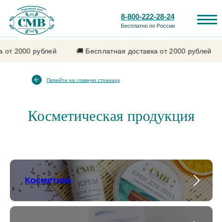
8-800-222-28-24
Бесплатно по России
 от 2000 рублей
🚚 Бесплатная доставка от 2000 рублей
Перейти на главную страницу
Косметическая продукция
Каталог продукции
Лечебные свойства
Косметика