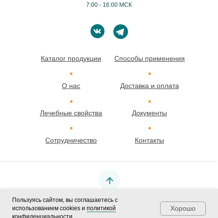
7:00 - 16:00 МСК
Каталог продукции
Способы применения
О нас
Доставка и оплата
Лечебные свойства
Документы
Сотрудничество
Контакты
Пользуясь сайтом, вы соглашаетесь с
Юридическая
Хорошо
использованием cookies и
политикой
информация
конфиденциальности
.