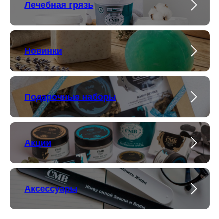
Лечебная грязь
Новинки
Подарочные наборы
Акции
Аксессуары