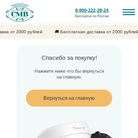
8-800-222-28-24
Бесплатно по России
вка от 2000 рублей
🚚 Бесплатная доставка от 2000 рублей
Спасибо за покупку!
Нажмите ниже что бы вернуться
Каталог продукции
Лечебные свойства
на главную.
Вернуться на главную