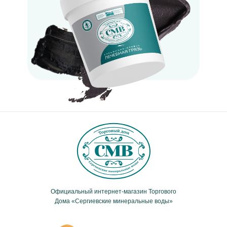
Официальный интернет-магазин Торгового
Дома «Сергиевские минеральные воды»