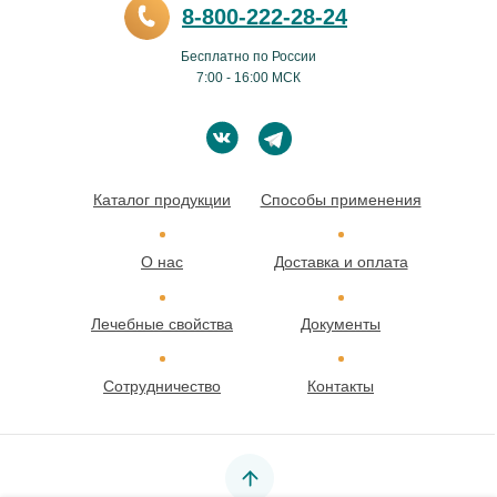
8-800-222-28-24
Бесплатно по России
7:00 - 16:00 МСК
Каталог продукции
Способы применения
О нас
Доставка и оплата
Лечебные свойства
Документы
Сотрудничество
Контакты