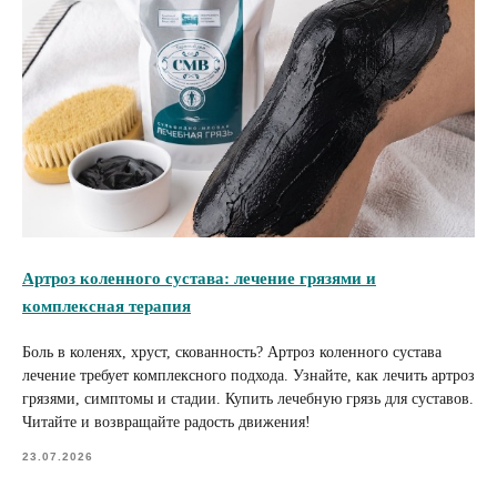
Артроз коленного сустава: лечение грязями и
комплексная терапия
Боль в коленях, хруст, скованность? Артроз коленного сустава
лечение требует комплексного подхода. Узнайте, как лечить артроз
грязями, симптомы и стадии. Купить лечебную грязь для суставов.
Читайте и возвращайте радость движения!
23.07.2026