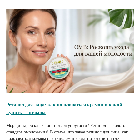
Ретинол для лица: как пользоваться кремом и какой
купить — отзывы
Морщины, тусклый тон, потеря упругости? Ретинол — золотой
стандарт омоложения! В статье: что такое ретинол для лица, как
пользоваться кремом с ретинолом правильно, отзывы и где