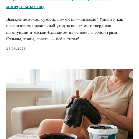
минеральных вод
Выпадение волос, сухость, ломкость — знакомо? Узнайте, как
организовать правильный уход за волосами с твердыми
шампунями и маской-бальзамом на основе лечебной грязи.
Отзывы, этапы, советы — всё в статье!
24.06.2026