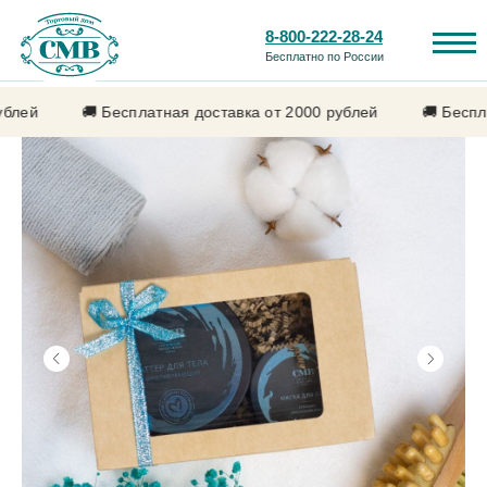
8-800-222-28-24
Бесплатно по России
платная доставка от 2000 рублей
🚚 Бесплатная доставка о
Каталог продукции
Лечебные свойства