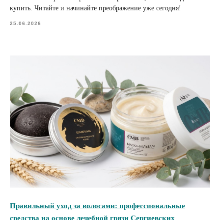
купить. Читайте и начинайте преображение уже сегодня!
25.06.2026
Правильный уход за волосами: профессиональные
средства на основе лечебной грязи Сергиевских