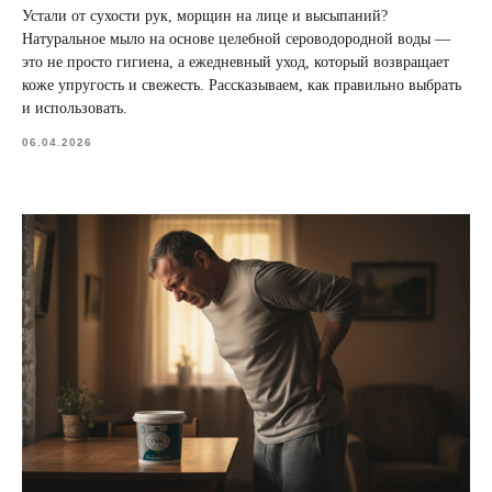
Устали от сухости рук, морщин на лице и высыпаний?
Натуральное мыло на основе целебной сероводородной воды —
это не просто гигиена, а ежедневный уход, который возвращает
коже упругость и свежесть. Рассказываем, как правильно выбрать
и использовать.
06.04.2026