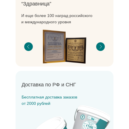
“Здравница”
И еще более 100 наград российского
и международного уровня
Доставка по РФ и СНГ
Бесплатная доставка заказов
от 2000 рублей