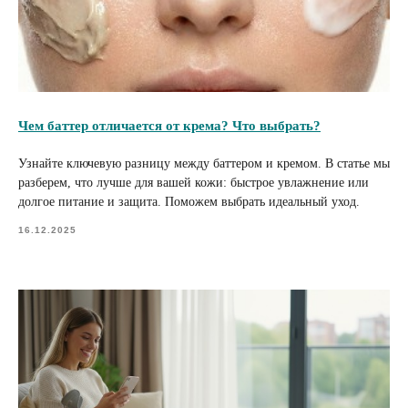
Чем баттер отличается от крема? Что выбрать?
Узнайте ключевую разницу между баттером и кремом. В статье мы
разберем, что лучше для вашей кожи: быстрое увлажнение или
долгое питание и защита. Поможем выбрать идеальный уход.
16.12.2025