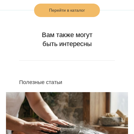
Перейти в каталог
Вам также могут
быть интересны
Полезные статьи