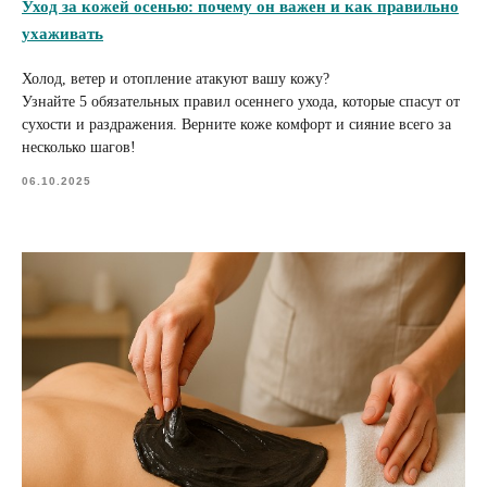
Уход за кожей осенью: почему он важен и как правильно
ухаживать
Холод, ветер и отопление атакуют вашу кожу?
Узнайте 5 обязательных правил осеннего ухода, которые спасут от
сухости и раздражения. Верните коже комфорт и сияние всего за
несколько шагов!
06.10.2025