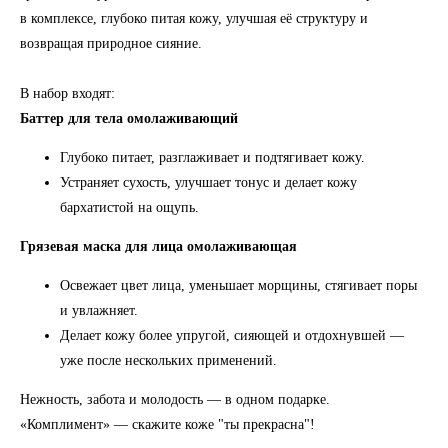
в комплексе, глубоко питая кожу, улучшая её структуру и
возвращая природное сияние.
В набор входят:
Баттер для тела омолаживающий
Глубоко питает, разглаживает и подтягивает кожу.
Устраняет сухость, улучшает тонус и делает кожу
бархатистой на ощупь.
Грязевая маска для лица омолаживающая
Освежает цвет лица, уменьшает морщины, стягивает поры
и увлажняет.
Делает кожу более упругой, сияющей и отдохнувшей —
уже после нескольких применений.
Нежность, забота и молодость — в одном подарке.
«Комплимент» — скажите коже "ты прекрасна"!