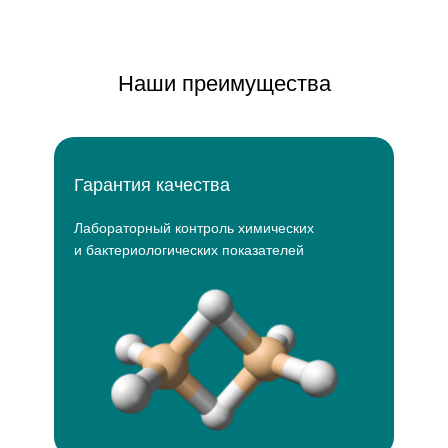
Наши преимущества
Гарантия качества
Лабораторный контроль химических
и бактериологических показателей