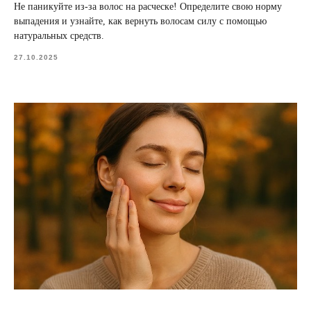
Не паникуйте из-за волос на расческе! Определите свою норму
выпадения и узнайте, как вернуть волосам силу с помощью
натуральных средств.
27.10.2025