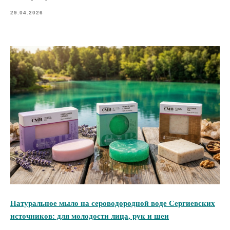
29.04.2026
Натуральное мыло на сероводородной воде Сергиевских
источников: для молодости лица, рук и шеи