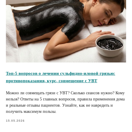
Топ-5 вопросов о лечении сульфидно-иловой грязью:
противопоказания, курс, совмещение с УВТ
Можно ли совмещать грязи с УВТ? Сколько сеансов нужно? Кому
нельзя? Ответы на 5 главных вопросов, правила применения дома
и реальные отзывы пациентов. Узнайте, как не навредить и
получить максимум пользы.
15.05.2026