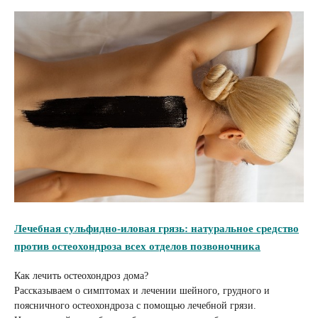
Лечебная сульфидно‑иловая грязь: натуральное средство
против остеохондроза всех отделов позвоночника
Как лечить остеохондроз дома?
Рассказываем о симптомах и лечении шейного, грудного и
поясничного остеохондроза с помощью лечебной грязи.