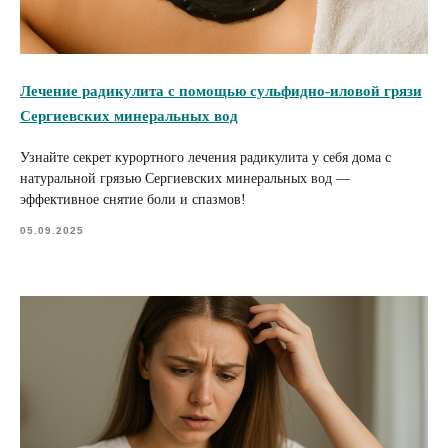
Лечение радикулита с помощью сульфидно-иловой грязи
Сергиевских минеральных вод
Узнайте секрет курортного лечения радикулита у себя дома с
натуральной грязью Сергиевских минеральных вод —
эффективное снятие боли и спазмов!
05.09.2025