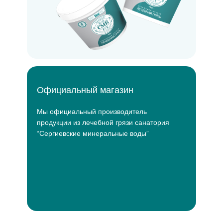
Официальный магазин
Мы официальный производитель
продукции из лечебной грязи санатория
“Сергиевские минеральные воды”
Подробнее о нас