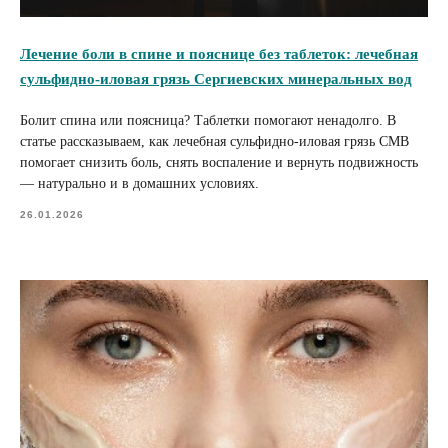
Лечение боли в спине и пояснице без таблеток: лечебная
сульфидно-иловая грязь Сергиевских минеральных вод
Болит спина или поясница? Таблетки помогают ненадолго. В
статье рассказываем, как лечебная сульфидно-иловая грязь СМВ
помогает снизить боль, снять воспаление и вернуть подвижность
— натурально и в домашних условиях.
26.01.2026