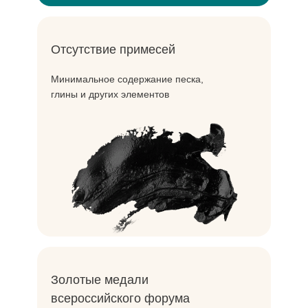
Отсутствие примесей
Минимальное содержание песка,
глины и других элементов
Золотые медали
всероссийского форума