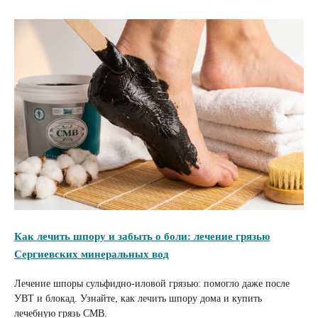
Как лечить шпору и забыть о боли: лечение грязью
Сергиевских минеральных вод
Лечение шпоры сульфидно-иловой грязью: помогло даже после
УВТ и блокад. Узнайте, как лечить шпору дома и купить
лечебную грязь СМВ.