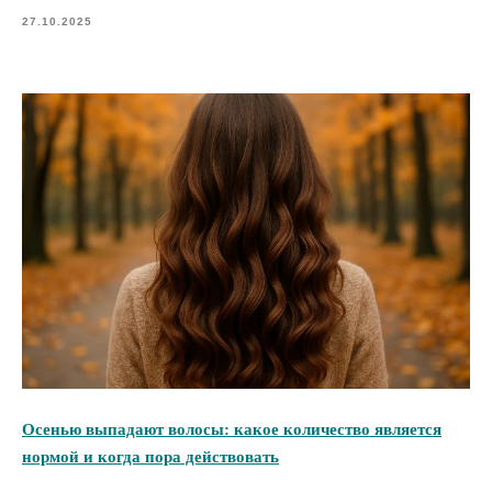
27.10.2025
Осенью выпадают волосы: какое количество является
нормой и когда пора действовать