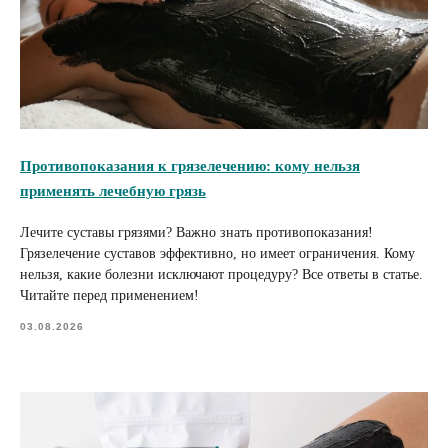
Противопоказания к грязелечению: кому нельзя
применять лечебную грязь
Лечите суставы грязями? Важно знать противопоказания!
Грязелечение суставов эффективно, но имеет ограничения. Кому
нельзя, какие болезни исключают процедуру? Все ответы в статье.
Читайте перед применением!
03.08.2026