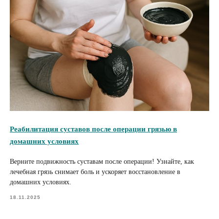
Реабилитация суставов после операции грязью в
домашних условиях
Верните подвижность суставам после операции! Узнайте, как
лечебная грязь снимает боль и ускоряет восстановление в
домашних условиях.
18.11.2025