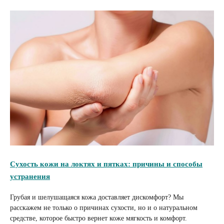
Сухость кожи на локтях и пятках: причины и способы
устранения
Грубая и шелушащаяся кожа доставляет дискомфорт? Мы
расскажем не только о причинах сухости, но и о натуральном
средстве, которое быстро вернет коже мягкость и комфорт.