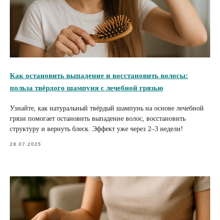
Как остановить выпадение и восстановить волосы:
польза твёрдого шампуня с лечебной грязью
Узнайте, как натуральный твёрдый шампунь на основе лечебной
грязи помогает остановить выпадение волос, восстановить
структуру и вернуть блеск. Эффект уже через 2–3 недели!
28.07.2025