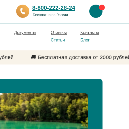
8-800-222-28-24
Бесплатно по России
Документы
Отзывы
Контакты
Статьи
Блог
🚚 Бесплатная доставка от 2000 рублей