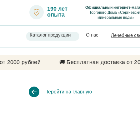
Официальный интернет-мага
190 лет
Торгового Дома «Сергиевск
опыта
минеральные воды»
Каталог продукции
О нас
Лечебные св
блей
🚚 Бесплатная доставка от 2000 рублей
Перейти на главную