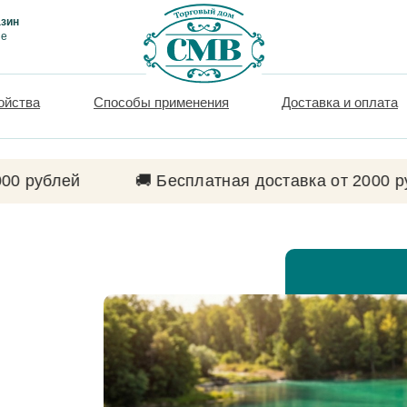
зин
ие
ойства
Способы применения
Доставка и оплата
🚚 Бесплатная доставка от 2000 рублей