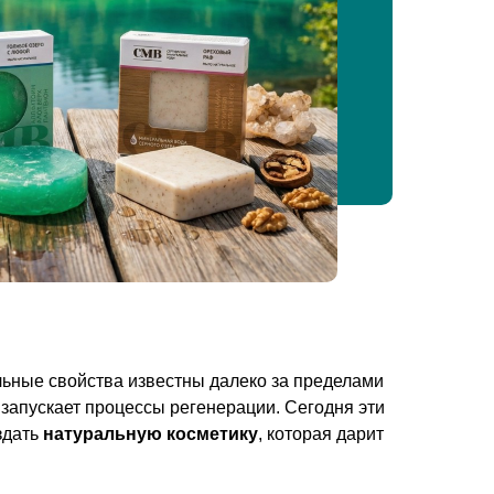
льные свойства известны далеко за пределами
 запускает процессы регенерации. Сегодня эти
здать
натуральную косметику
, которая дарит