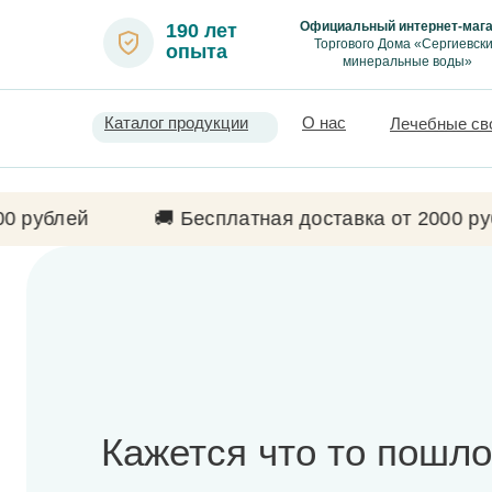
Официальный интернет-мага
190 лет
Торгового Дома «Сергиевск
опыта
минеральные воды»
Каталог продукции
О нас
Лечебные св
 рублей
🚚 Бесплатная доставка от 2000 руб
Кажется что то пошло