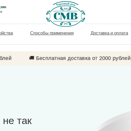
зин
ие
ойства
Способы применения
Доставка и оплата
лей
🚚 Бесплатная доставка от 2000 рублей
 не так