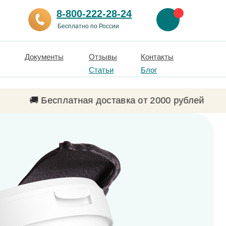
8-800-222-28-24
Бесплатно по России
Документы
Отзывы
Контакты
Статьи
Блог
🚚 Бесплатная доставка от 2000 рублей