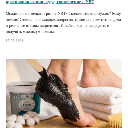
противопоказания, курс, совмещение с УВТ
Можно ли совмещать грязи с УВТ? Сколько сеансов нужно? Кому
нельзя? Ответы на 5 главных вопросов, правила применения дома
и реальные отзывы пациентов. Узнайте, как не навредить и
получить максимум пользы.
15.05.2026