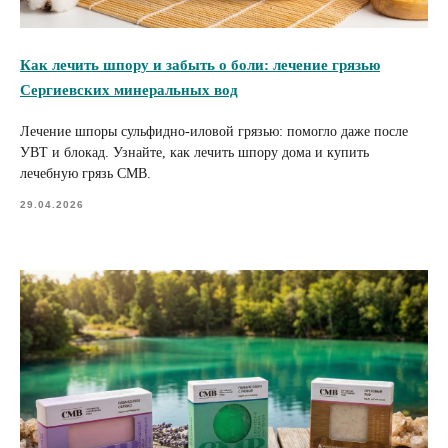
Как лечить шпору и забыть о боли: лечение грязью
Сергиевских минеральных вод
Лечение шпоры сульфидно-иловой грязью: помогло даже после
УВТ и блокад. Узнайте, как лечить шпору дома и купить
лечебную грязь СМВ.
29.04.2026