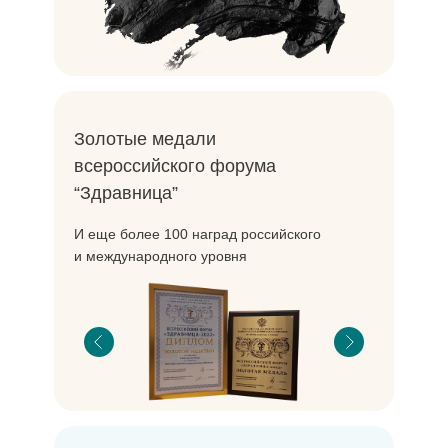
Золотые медали
всероссийского форума
“Здравница”
И еще более 100 наград российского
и международного уровня