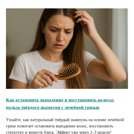
Как остановить выпадение и восстановить волосы:
польза твёрдого шампуня с лечебной грязью
Узнайте, как натуральный твёрдый шампунь на основе лечебной
грязи помогает остановить выпадение волос, восстановить
структуру и вернуть блеск. Эффект уже через 2–3 недели!