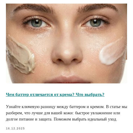
Чем баттер отличается от крема? Что выбрать?
Узнайте ключевую разницу между баттером и кремом. В статье мы
разберем, что лучше для вашей кожи: быстрое увлажнение или
долгое питание и защита. Поможем выбрать идеальный уход.
16.12.2025