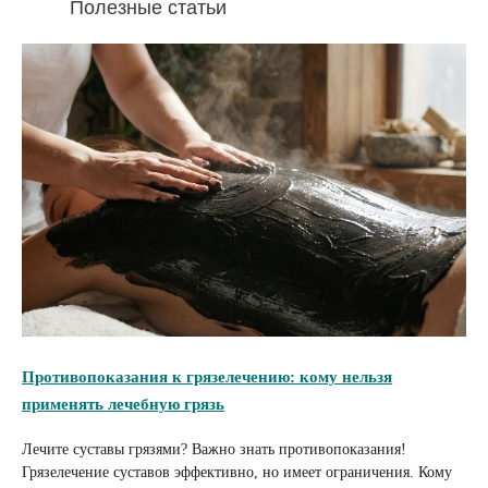
Полезные статьи
Противопоказания к грязелечению: кому нельзя
применять лечебную грязь
Лечите суставы грязями? Важно знать противопоказания!
Грязелечение суставов эффективно, но имеет ограничения. Кому