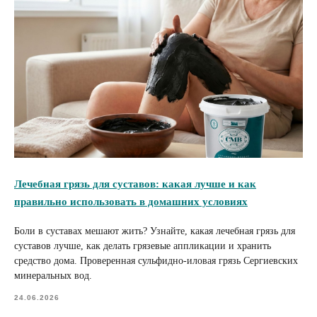
Лечебная грязь для суставов: какая лучше и как
правильно использовать в домашних условиях
Боли в суставах мешают жить? Узнайте, какая лечебная грязь для
суставов лучше, как делать грязевые аппликации и хранить
средство дома. Проверенная сульфидно-иловая грязь Сергиевских
минеральных вод.
24.06.2026