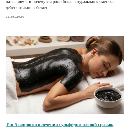
названиями, и почему эта российская натуральная косметика
действительно работает.
21.06.2026
Топ-5 вопросов о лечении сульфидно-иловой грязью: