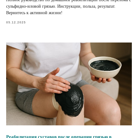
сульфидно-иловой грязью. Инструкции, польза, результат.
Вернитесь к активной жизни!
05.12.2025
Реабилитация суставов после операции грязью в