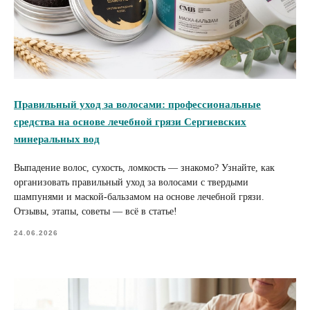
Правильный уход за волосами: профессиональные
средства на основе лечебной грязи Сергиевских
минеральных вод
Выпадение волос, сухость, ломкость — знакомо? Узнайте, как
организовать правильный уход за волосами с твердыми
шампунями и маской-бальзамом на основе лечебной грязи.
Отзывы, этапы, советы — всё в статье!
24.06.2026