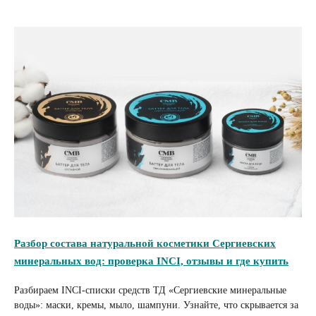
Разбор состава натуральной косметики Сергиевских
минеральных вод: проверка INCI, отзывы и где купить
Разбираем INCI-списки средств ТД «Сергиевские минеральные
воды»: маски, кремы, мыло, шампуни. Узнайте, что скрывается за