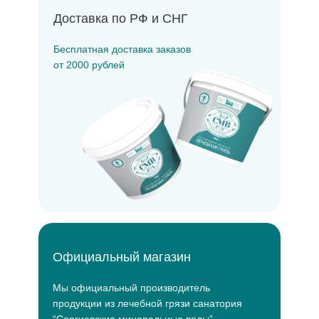
Доставка по РФ и СНГ
Бесплатная доставка заказов
от 2000 рублей
Официальный магазин
Мы официальный производитель
продукции из лечебной грязи санатория