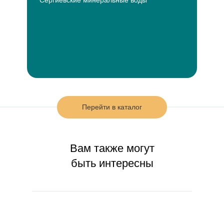
“Сергиевские минеральные воды”
Подробнее о нас
Перейти в каталог
Вам также могут
быть интересны