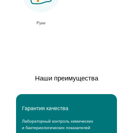
Руки
Наши преимущества
Гарантия качества
Для типов кожи:
Лабораторный контроль химических
и бактериологических показателей
Жирная, комбинированная, нормальная,