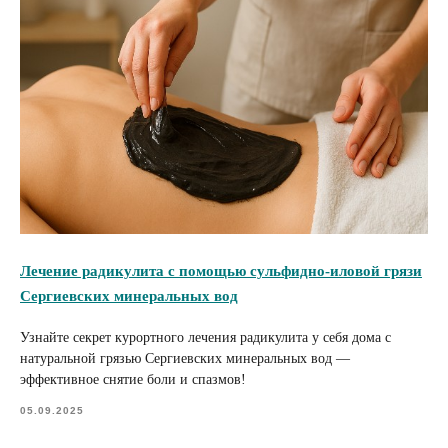
Лечение радикулита с помощью сульфидно-иловой грязи
Сергиевских минеральных вод
Узнайте секрет курортного лечения радикулита у себя дома с
натуральной грязью Сергиевских минеральных вод —
эффективное снятие боли и спазмов!
05.09.2025