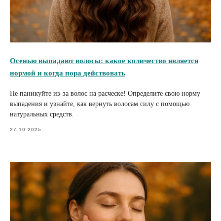
Осенью выпадают волосы: какое количество является
нормой и когда пора действовать
Не паникуйте из-за волос на расческе! Определите свою норму
выпадения и узнайте, как вернуть волосам силу с помощью
натуральных средств.
27.10.2025