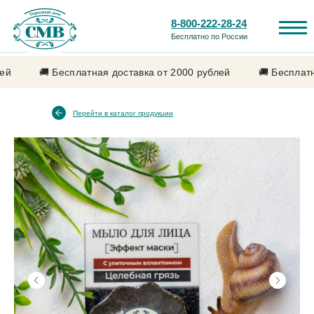
8-800-222-28-24
Бесплатно по России
атная доставка от 2000 рублей
🚚 Бесплатная доставка от 
Перейти в каталог продукции
Каталог продукции
Лечебные свойства