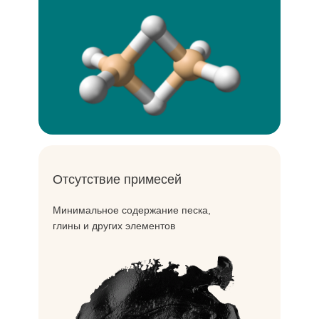
чувствительная.
Отсутствие примесей
Минимальное содержание песка,
глины и других элементов