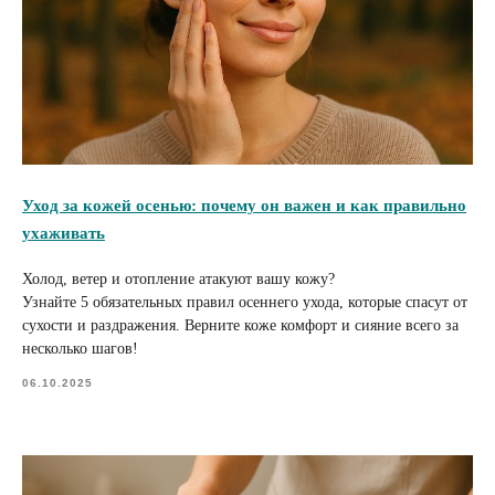
Уход за кожей осенью: почему он важен и как правильно
ухаживать
Холод, ветер и отопление атакуют вашу кожу?
Узнайте 5 обязательных правил осеннего ухода, которые спасут от
сухости и раздражения. Верните коже комфорт и сияние всего за
несколько шагов!
06.10.2025