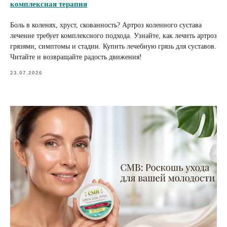
комплексная терапия
Боль в коленях, хруст, скованность? Артроз коленного сустава
лечение требует комплексного подхода. Узнайте, как лечить артроз
грязями, симптомы и стадии. Купить лечебную грязь для суставов.
Читайте и возвращайте радость движения!
23.07.2026