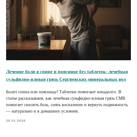
Лечение боли в спине и пояснице без таблеток: лечебная
сульфидно-иловая грязь Сергиевских минеральных вод
Болит спина или поясница? Таблетки помогают ненадолго. В
статье рассказываем, как лечебная сульфидно-иловая грязь СМВ
помогает снизить боль, снять воспаление и вернуть подвижность
— натурально и в домашних условиях.
26.01.2026