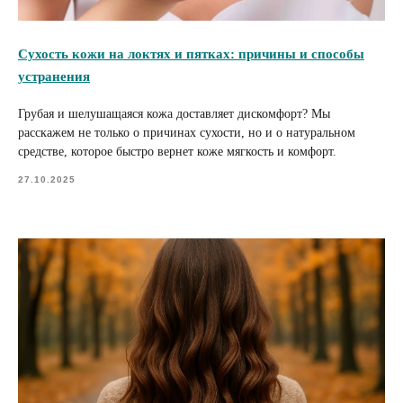
Сухость кожи на локтях и пятках: причины и способы
устранения
Грубая и шелушащаяся кожа доставляет дискомфорт? Мы
расскажем не только о причинах сухости, но и о натуральном
средстве, которое быстро вернет коже мягкость и комфорт.
27.10.2025