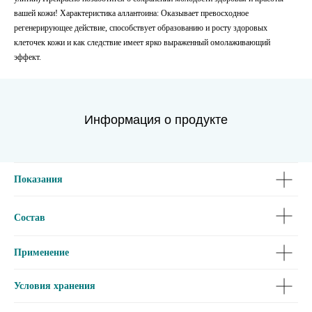
вашей кожи! Характеристика аллантоина: Оказывает превосходное
регенерирующее действие, способствует образованию и росту здоровых
клеточек кожи и как следствие имеет ярко выраженный омолаживающий
эффект.
Информация о продукте
Показания
Состав
Применение
Условия хранения