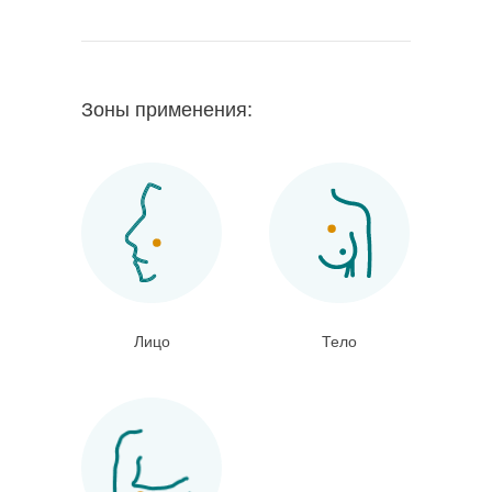
Зоны применения:
Лицо
Тело