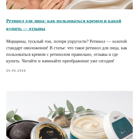
Ретинол для лица: как пользоваться кремом и какой
купить — отзывы
Морщины, тусклый тон, потеря упругости? Ретинол — золотой
стандарт омоложения! В статье: что такое ретинол для лица, как
пользоваться кремом с ретинолом правильно, отзывы и где
купить. Читайте и начинайте преображение уже сегодня!
25.06.2026