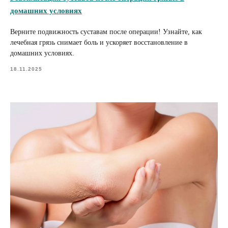
домашних условиях
Верните подвижность суставам после операции! Узнайте, как
лечебная грязь снимает боль и ускоряет восстановление в
домашних условиях.
18.11.2025