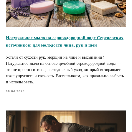
Натуральное мыло на сероводородной воде Сергиевских
источников: для молодости лица, рук и шеи
Устали от сухости рук, морщин на лице и высыпаний?
Натуральное мыло на основе целебной сероводородной воды —
это не просто гигиена, а ежедневный уход, который возвращает
коже упругость и свежесть. Рассказываем, как правильно выбрать
и использовать.
06.04.2026