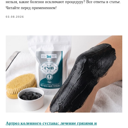
нельзя, какие болезни исключают процедуру? Все ответы в статье.
Читайте перед применением!
03.08.2026
Артроз коленного сустава: лечение грязями и