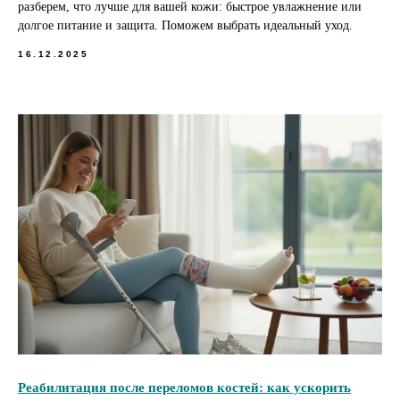
разберем, что лучше для вашей кожи: быстрое увлажнение или
долгое питание и защита. Поможем выбрать идеальный уход.
16.12.2025
Реабилитация после переломов костей: как ускорить