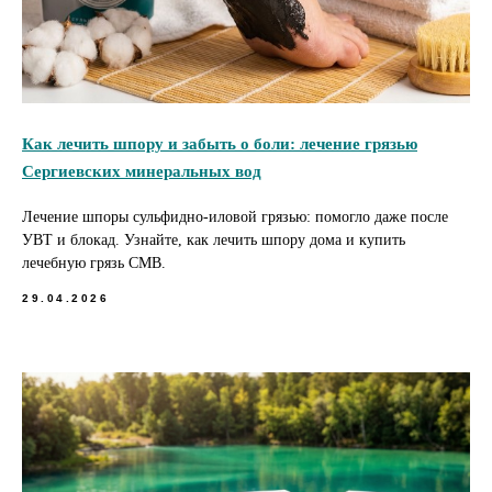
Как лечить шпору и забыть о боли: лечение грязью
Сергиевских минеральных вод
Лечение шпоры сульфидно-иловой грязью: помогло даже после
УВТ и блокад. Узнайте, как лечить шпору дома и купить
лечебную грязь СМВ.
29.04.2026