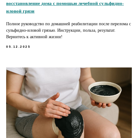
восстановление дома с помощью лечебной сульфидно-
иловой грязи
Полное руководство по домашней реабилитации после перелома с
сульфидно-иловой грязью. Инструкции, польза, результат.
Вернитесь к активной жизни!
05.12.2025