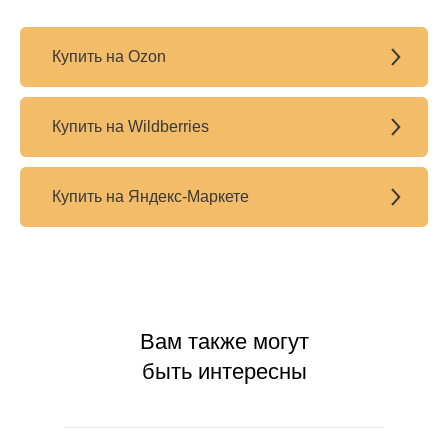
Купить на Ozon
Купить на Wildberries
Купить на Яндекс-Маркете
Вам также могут
быть интересны