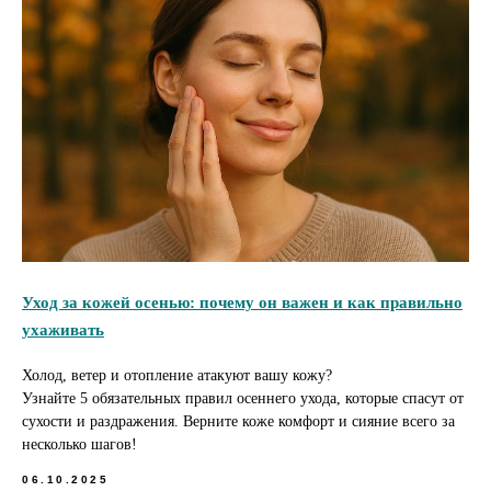
Уход за кожей осенью: почему он важен и как правильно
ухаживать
Холод, ветер и отопление атакуют вашу кожу?
Узнайте 5 обязательных правил осеннего ухода, которые спасут от
сухости и раздражения. Верните коже комфорт и сияние всего за
несколько шагов!
06.10.2025