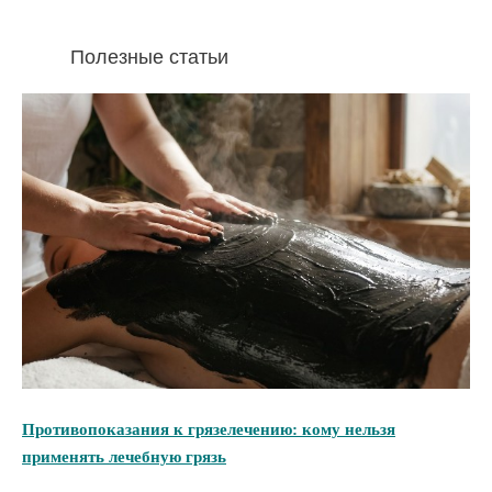
Полезные статьи
Противопоказания к грязелечению: кому нельзя
применять лечебную грязь