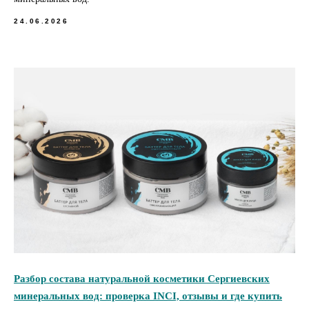
24.06.2026
Разбор состава натуральной косметики Сергиевских
минеральных вод: проверка INCI, отзывы и где купить