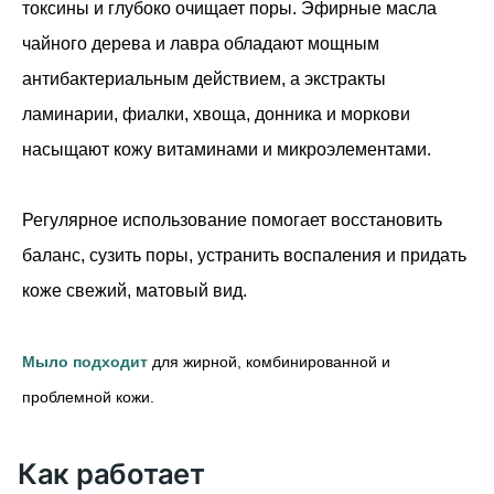
токсины и глубоко очищает поры. Эфирные масла
чайного дерева и лавра обладают мощным
антибактериальным действием, а экстракты
ламинарии, фиалки, хвоща, донника и моркови
насыщают кожу витаминами и микроэлементами.
Регулярное использование помогает восстановить
баланс, сузить поры, устранить воспаления и придать
коже свежий, матовый вид.
Мыло подходит
для жирной, комбинированной и
проблемной кожи.
Как работает