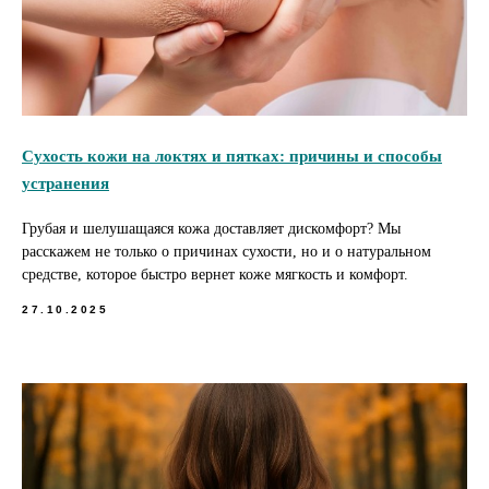
Сухость кожи на локтях и пятках: причины и способы
устранения
Грубая и шелушащаяся кожа доставляет дискомфорт? Мы
расскажем не только о причинах сухости, но и о натуральном
средстве, которое быстро вернет коже мягкость и комфорт.
27.10.2025