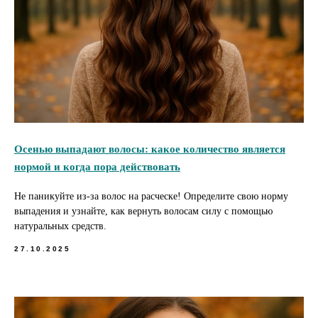
Осенью выпадают волосы: какое количество является
нормой и когда пора действовать
Не паникуйте из-за волос на расческе! Определите свою норму
выпадения и узнайте, как вернуть волосам силу с помощью
натуральных средств.
27.10.2025