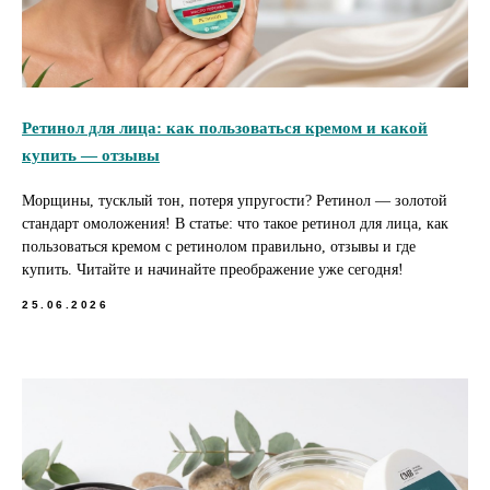
Ретинол для лица: как пользоваться кремом и какой
купить — отзывы
Морщины, тусклый тон, потеря упругости? Ретинол — золотой
стандарт омоложения! В статье: что такое ретинол для лица, как
пользоваться кремом с ретинолом правильно, отзывы и где
купить. Читайте и начинайте преображение уже сегодня!
25.06.2026