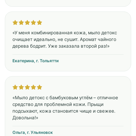
«У меня комбинированная кожа, мыло детокс
очищает идеально, не сушит. Аромат чайного
дерева бодрит. Уже заказала второй раз!»
Екатерина, г. Тольятти
«Мыло детокс с бамбуковым углём – отличное
средство для проблемной кожи. Прыщи
подсыхают, кожа становится чище и свежее.
Довольна!»
Ольга, г. Ульяновск