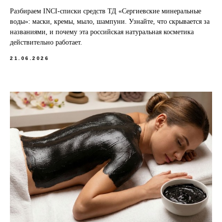
Разбираем INCI-списки средств ТД «Сергиевские минеральные
воды»: маски, кремы, мыло, шампуни. Узнайте, что скрывается за
названиями, и почему эта российская натуральная косметика
действительно работает.
21.06.2026