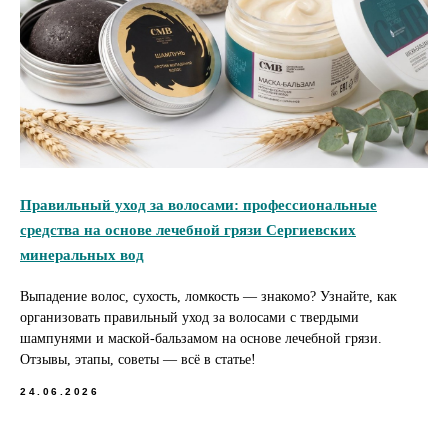
Правильный уход за волосами: профессиональные
средства на основе лечебной грязи Сергиевских
минеральных вод
Выпадение волос, сухость, ломкость — знакомо? Узнайте, как
организовать правильный уход за волосами с твердыми
шампунями и маской-бальзамом на основе лечебной грязи.
Отзывы, этапы, советы — всё в статье!
24.06.2026