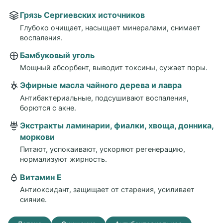
Грязь Сергиевских источников
Глубоко очищает, насыщает минералами, снимает
воспаления.
Бамбуковый уголь
Мощный абсорбент, выводит токсины, сужает поры.
Эфирные масла чайного дерева и лавра
Антибактериальные, подсушивают воспаления,
борются с акне.
Экстракты ламинарии, фиалки, хвоща, донника,
моркови
Питают, успокаивают, ускоряют регенерацию,
нормализуют жирность.
Витамин Е
Антиоксидант, защищает от старения, усиливает
сияние.