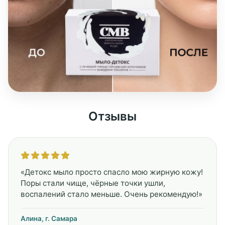
Отзывы
«Детокс мыло просто спасло мою жирную кожу!
Поры стали чище, чёрные точки ушли,
воспалений стало меньше. Очень рекомендую!»
Алина, г. Самара