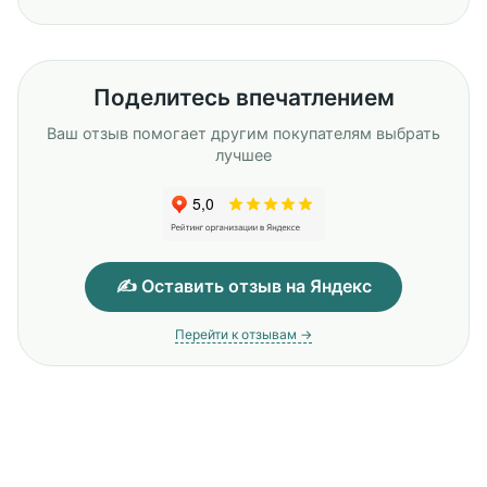
Поделитесь впечатлением
Ваш отзыв помогает другим покупателям выбрать
лучшее
✍️ Оставить отзыв на Яндекс
Перейти к отзывам →