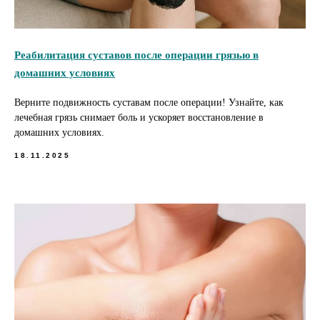
Реабилитация суставов после операции грязью в
домашних условиях
Верните подвижность суставам после операции! Узнайте, как
лечебная грязь снимает боль и ускоряет восстановление в
домашних условиях.
18.11.2025