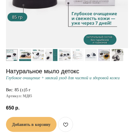
Натуральное мыло детокс
Глубокое очищение + мягкий уход для чистой и здоровой кожи
Вес: 85 (±)5 г
Артикул:
МД85
650
р.
Добавить в корзину