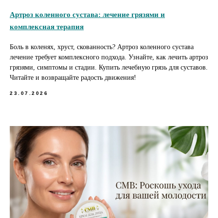
Артроз коленного сустава: лечение грязями и
комплексная терапия
Боль в коленях, хруст, скованность? Артроз коленного сустава
лечение требует комплексного подхода. Узнайте, как лечить артроз
грязями, симптомы и стадии. Купить лечебную грязь для суставов.
Читайте и возвращайте радость движения!
23.07.2026