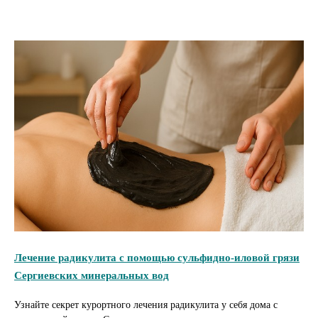
Лечение радикулита с помощью сульфидно-иловой грязи
Сергиевских минеральных вод
Узнайте секрет курортного лечения радикулита у себя дома с