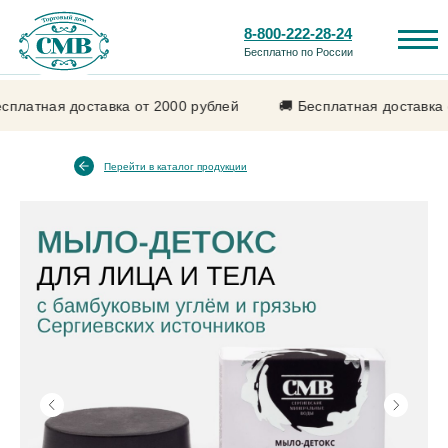
8-800-222-28-24
Бесплатно по России
ка от 2000 рублей
🚚 Бесплатная доставка от 2000 рублей
Перейти в каталог продукции
Лечебные свойства
Каталог продукции