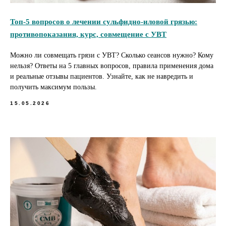
Топ-5 вопросов о лечении сульфидно-иловой грязью:
противопоказания, курс, совмещение с УВТ
Можно ли совмещать грязи с УВТ? Сколько сеансов нужно? Кому
нельзя? Ответы на 5 главных вопросов, правила применения дома
и реальные отзывы пациентов. Узнайте, как не навредить и
получить максимум пользы.
15.05.2026