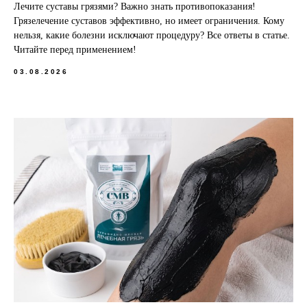
Лечите суставы грязями? Важно знать противопоказания!
Грязелечение суставов эффективно, но имеет ограничения. Кому
нельзя, какие болезни исключают процедуру? Все ответы в статье.
Читайте перед применением!
03.08.2026