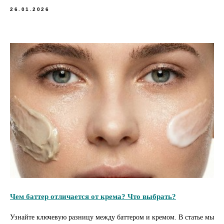
26.01.2026
Чем баттер отличается от крема? Что выбрать?
Узнайте ключевую разницу между баттером и кремом. В статье мы