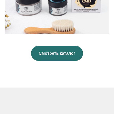
Смотреть каталог