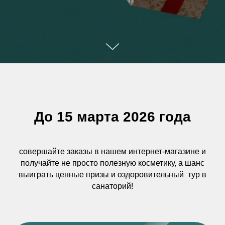
До 15 марта 2026 года
совершайте заказы в нашем интернет-магазине и
получайте не просто полезную косметику, а шанс
выиграть ценные призы и оздоровительный тур в
санаторий!