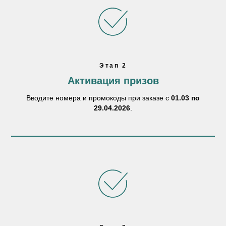
Этап 2
Активация призов
Вводите номера и промокоды при заказе с
01.03 по
29.04.2026
.