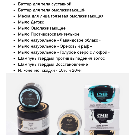
Баттер для тела суставной
Баттер для тела омолаживающий
Маска для лица грязевая омолаживающая
Мыло Детокс
Мыло Омолаживающее
Мыло Противовоспалительное
Мыло натуральное «Лавандовое облако»
Мыло натуральное «Ореховый раф»
Мыло натуральное «Голубое озеро с люфой»
Шампунь твердый против выпадения волос
Шампунь твердый Восстановление
И, конечно, скидки - 10% и 20%!