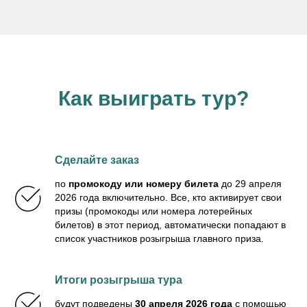
Как выиграть тур?
Сделайте заказ
по
промокоду или номеру билета
до 29 апреля
2026 года включительно. Все, кто активирует свои
призы (промокоды или номера лотерейных
билетов) в этот период, автоматически попадают в
список участников розыгрыша главного приза.
Итоги розыгрыша тура
будут подведены
30 апреля 2026 года
с помощью