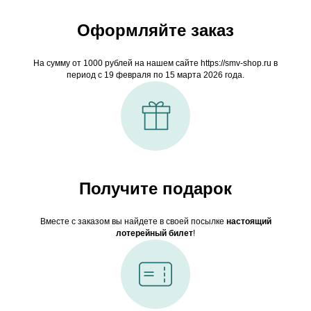
Оформляйте заказ
На сумму от 1000 рублей на нашем сайте https://smv-shop.ru в
период с 19 февраля по 15 марта 2026 года.
Получите подарок
Вместе с заказом вы найдете в своей посылке
настоящий
лотерейный билет
!