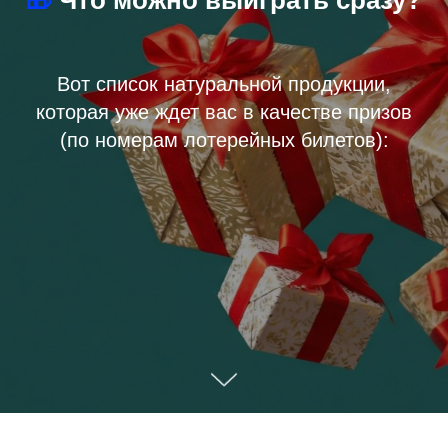
Вот список натуральной продукции,
которая уже ждет вас в качестве призов
(по номерам лотерейных билетов):