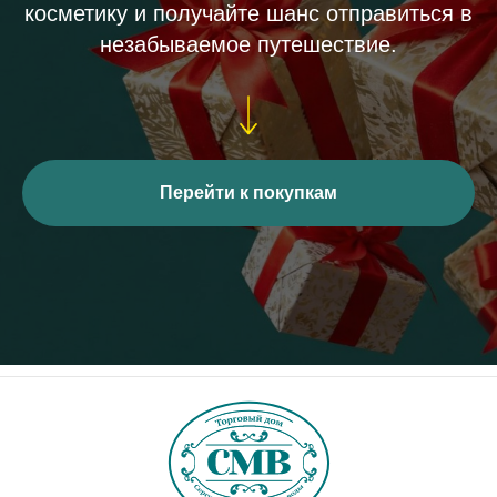
косметику и получайте шанс отправиться в
незабываемое путешествие.
Перейти к покупкам