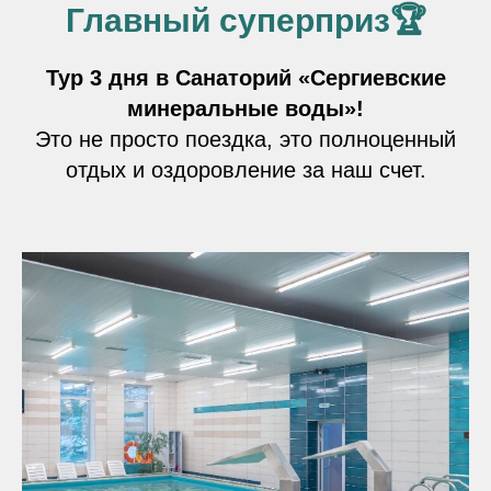
Главный суперприз🏆
Тур 3 дня в Санаторий «Сергиевские
минеральные воды»!
Это не просто поездка, это полноценный
отдых и оздоровление за наш счет.