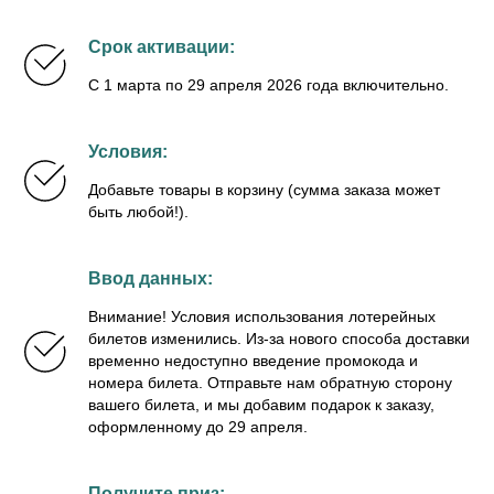
Срок активации:
С 1 марта по 29 апреля 2026 года включительно.
Условия:
Добавьте товары в корзину (сумма заказа может
быть любой!).
Ввод данных:
Внимание! Условия использования лотерейных
билетов изменились. Из-за нового способа доставки
временно недоступно введение промокода и
номера билета. Отправьте нам обратную сторону
вашего билета, и мы добавим подарок к заказу,
оформленному до 29 апреля.
Получите приз: