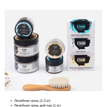
Лечебная грязь (1,3 кг)
Лечебная грязь дой-пак (1 кг)