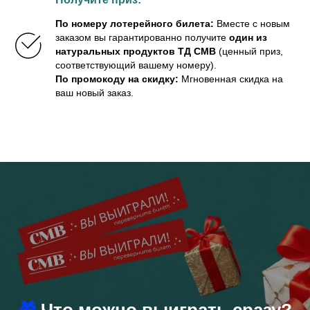
По номеру лотерейного билета:
Вместе с новым
заказом вы гарантированно получите
один из
натуральных продуктов ТД СМВ
(ценный приз,
соответствующий вашему номеру).
По промокоду на скидку:
Мгновенная скидка на
ваш новый заказ.
🎁
Что можно выиграть сразу?