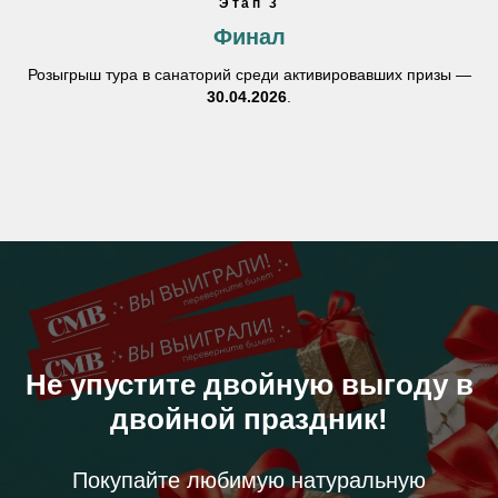
Этап 3
Финал
Розыгрыш тура в санаторий среди активировавших призы —
30.04.2026
.
Не упустите двойную выгоду в
двойной праздник!
Покупайте любимую натуральную