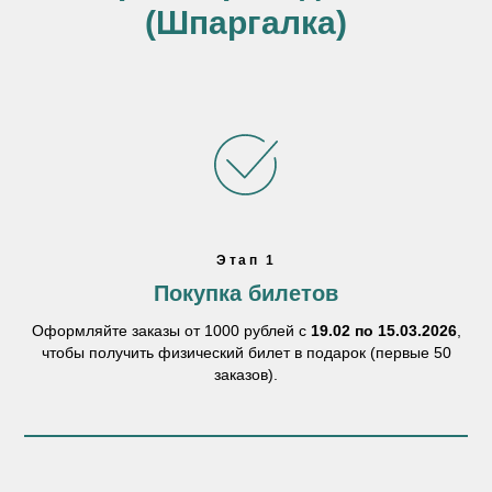
(Шпаргалка)
Этап 1
Покупка билетов
Оформляйте заказы от 1000 рублей с
19.02 по 15.03.2026
,
чтобы получить физический билет в подарок (первые 50
заказов).