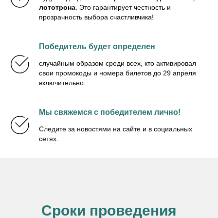
лототрона
. Это гарантирует честность и
прозрачность выбора счастливчика!
Победитель будет определен
случайным образом среди всех, кто активировал
свои промокоды и номера билетов до 29 апреля
включительно.
Мы свяжемся с победителем лично!
Следите за новостями на сайте и в социальных
сетях.
Сроки проведения