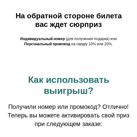
На обратной стороне билета
вас ждет сюрприз
Индивидуальный номер
(для получения подарка) или
Персональный промокод
на скидку 10% или 20%.
Как использовать
выигрыш?
Получили номер или промокод? Отлично!
Теперь вы можете активировать свой приз
при следующем заказе: