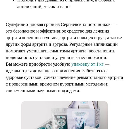
аппликаций, масок и ванн
Сульфидно-иловая грязь из Сергиевских источников —
это безопасное и эффективное средство для лечения
артрита коленного сустава, артрита пальцев и рук, а также
других форм артрита и артроза. Регулярные аппликации
помогают уменьшить симптомы артрита, восстановить
подвижность суставов и улучшить качество жизни.
Вы можете приобрести удобную
упаковку от 1 кг
—
идеально для домашнего применения. Заботьтесь о
здоровье суставов, сочетая лечение ревматоидного артрита
с проверенными временем курортными методами и
современными научными подходами.