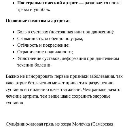
Посттравматический артрит
— развивается после
травм и ушибов.
Основные симптомы артрита:
Боль в суставах (постоянная или при движении);
Скованность, особенно по утрам;
Отёчность и покраснение;
Ограничение подвижности;
Уплотнение суставов, деформация при длительном
течении болезни.
Важно не игнорировать первые признаки заболевания, так
как артрит без лечения может привести к разрушению
суставов и снижению качества жизни. Чем раньше начато
лечение артрита, тем выше шанс сохранить здоровье
суставов.
Сульфидно‑иловая грязь из озера Молочка (Самарская