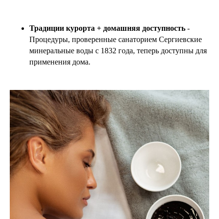
Традиции курорта + домашняя доступность
-
Процедуры, проверенные санаторием Сергиевские
минеральные воды с 1832 года, теперь доступны для
применения дома.