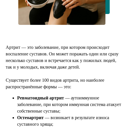
Артрит — это заболевание, при котором происходит
воспаление суставов. Он может поражать один или сразу
несколько суставов и встречается как у пожилых людей,
так и у молодых, включая даже детей.
Существует более 100 видов артрита, но наиболее
распространённые формы — это:
Ревматоидный артрит
— аутоиммунное
заболевание, при котором иммунная система атакует
собственные суставы;
Остеоартрит
— возникает в результате износа
суставного хряща;