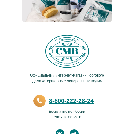
Официальный интернет-магазин Торгового
Дома «Сергиевские минеральные воды»
8-800-222-28-24
Бесплатно по России
7:00 - 16:00 МСК