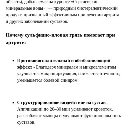
область), добываемая на курорте «Сергиевские
минеральные воды», — природный биотерапевтический
продукт, признанный эффективным при лечении артрита
и других заболеваний суставов.
Почему сульфидно‑иловая грязь помогает при
артрите:
Противовоспалительный и обезболивающий
эффект
-
Благодаря минералам и микроэлементам
улучшается микроциркуляция, снижается отечность,
уменьшается болевой синдром.
Структурированное воздействие на сустав
-
Аппликации по 20–30 мин усиливают кровоток,
расслабляют мышцы и улучшают функциональность
суставов.