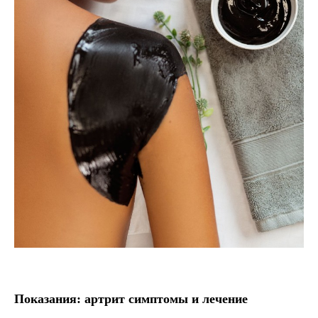
Показания: артрит симптомы и лечение