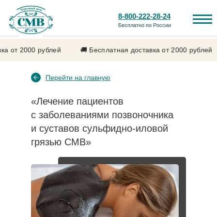
8-800-222-28-24
Бесплатно по России
 от 2000 рублей
🚚 Бесплатная доставка от 2000 рублей
Перейти на главную
«Лечение пациентов
с заболеваниями позвоночника
Каталог продукции
Лечебные свойства
и суставов сульфидно-иловой
грязью СМВ»