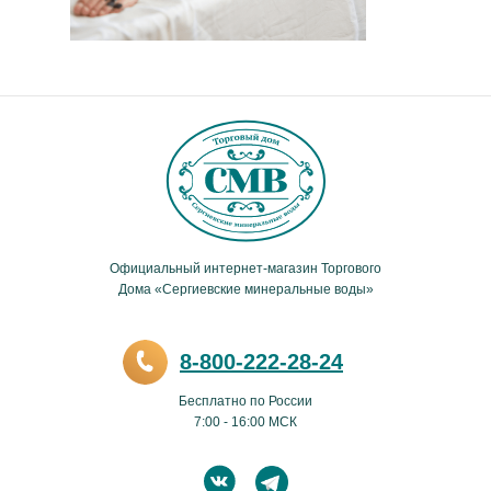
Официальный интернет-магазин Торгового
Дома «Сергиевские минеральные воды»
8-800-222-28-24
Бесплатно по России
7:00 - 16:00 МСК