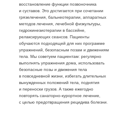
восстановление функции позвоночника
и суставов. Это достигается при сочетании
грязелечения, бальнеотерапии, аппаратных
методов лечения, лечебной физкультуры,
гидрокинезиотерапии в бассейне,
релаксирующих сеансов. Пациенты
обучаются подходящей для них программе
упражнений, безопасным позам и движениям
тела. Мы советуем пациентам: регулярно
выполнять упражнения дома, использовать
безопасные позы и движения тела
в повседневной жизни, избегать длительных
вынужденных положений тела, поднятия
и переноски грузов. А также ежегодно
повторять санаторно-курортное лечение,
с целью предотвращения рецидива болезни.