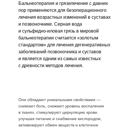
Бальнеотерапия и грязелечение с давних
пор применяются для безоперационного
лечения возрастных изменений в суставах
и позвоночнике. Серная вода
и сульфидно-иловая грязь в мировой
бальнеотерапии считается «золотым
стандартом» для лечения дегенеративных
заболеваний позвоночника и суставов
и является одним из самых известных
с древности методов лечения.
Они обладают уникальными свойствами —
снимают боль, снижают уровень воспаления
в тканях, стимулируют циркуляцию крови,
улучшая питание и снабжение кислородом,
активизируют обмен веществ и клеточное