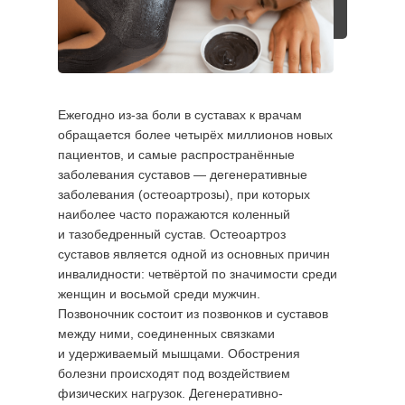
Ежегодно из-за боли в суставах к врачам
обращается более четырёх миллионов новых
пациентов, и самые распространённые
заболевания суставов — дегенеративные
заболевания (остеоартрозы), при которых
наиболее часто поражаются коленный
и тазобедренный сустав. Остеоартроз
суставов является одной из основных причин
инвалидности: четвёртой по значимости среди
женщин и восьмой среди мужчин.
Позвоночник состоит из позвонков и суставов
между ними, соединенных связками
и удерживаемый мышцами. Обострения
болезни происходят под воздействием
физических нагрузок. Дегенеративно-