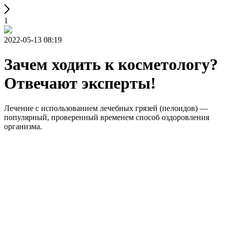
1
2022-05-13 08:19
Зачем ходить к косметологу?
Отвечают эксперты!
Лечение с использованием лечебных грязей (пелоидов) —
популярный, проверенный временем способ оздоровления
организма.